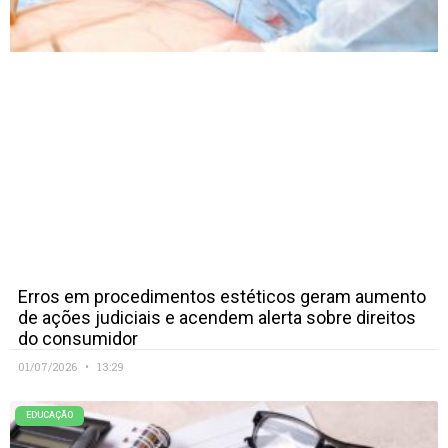
Erros em procedimentos estéticos geram aumento
de ações judiciais e acendem alerta sobre direitos
do consumidor
01/07/2026
13:29
EDUCAÇÃO