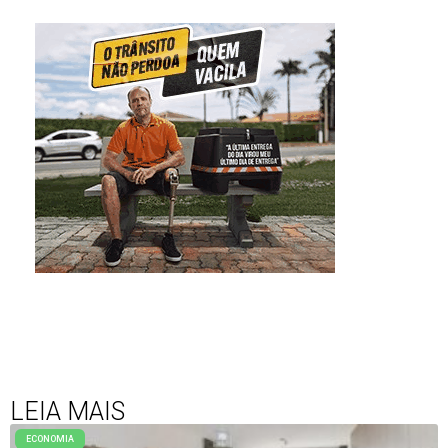
LEIA MAIS
ECONOMIA