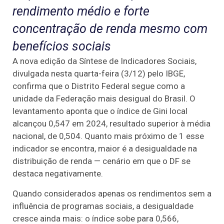
rendimento médio e forte
concentração de renda mesmo com
benefícios sociais
A nova edição da Síntese de Indicadores Sociais,
divulgada nesta quarta-feira (3/12) pelo IBGE,
confirma que o Distrito Federal segue como a
unidade da Federação mais desigual do Brasil. O
levantamento aponta que o índice de Gini local
alcançou 0,547 em 2024, resultado superior à média
nacional, de 0,504. Quanto mais próximo de 1 esse
indicador se encontra, maior é a desigualdade na
distribuição de renda — cenário em que o DF se
destaca negativamente.
Quando considerados apenas os rendimentos sem a
influência de programas sociais, a desigualdade
cresce ainda mais: o índice sobe para 0,566,