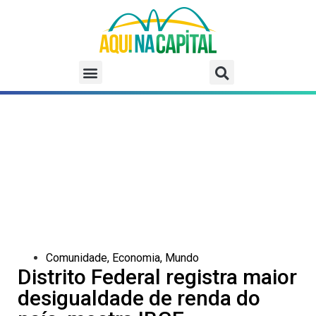
Comunidade
,
Economia
,
Mundo
Distrito Federal registra maior
desigualdade de renda do