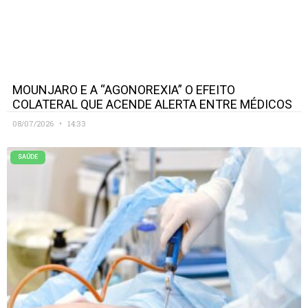
MOUNJARO E A “AGONOREXIA” O EFEITO
COLATERAL QUE ACENDE ALERTA ENTRE MÉDICOS
08/07/2026
14:33
SAÚDE