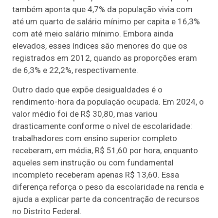
também aponta que 4,7% da população vivia com
até um quarto de salário mínimo per capita e 16,3%
com até meio salário mínimo. Embora ainda
elevados, esses índices são menores do que os
registrados em 2012, quando as proporções eram
de 6,3% e 22,2%, respectivamente.
Outro dado que expõe desigualdades é o
rendimento-hora da população ocupada. Em 2024, o
valor médio foi de R$ 30,80, mas variou
drasticamente conforme o nível de escolaridade:
trabalhadores com ensino superior completo
receberam, em média, R$ 51,60 por hora, enquanto
aqueles sem instrução ou com fundamental
incompleto receberam apenas R$ 13,60. Essa
diferença reforça o peso da escolaridade na renda e
ajuda a explicar parte da concentração de recursos
no Distrito Federal.