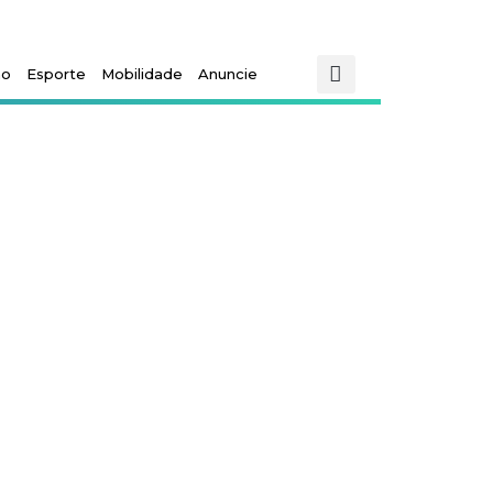
mo
Esporte
Mobilidade
Anuncie