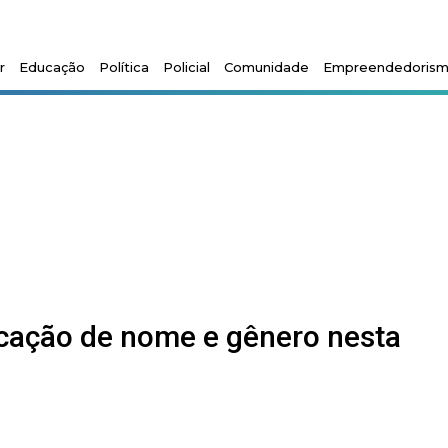
r
Educação
Política
Policial
Comunidade
Empreendedoris
ficação de nome e gênero nesta