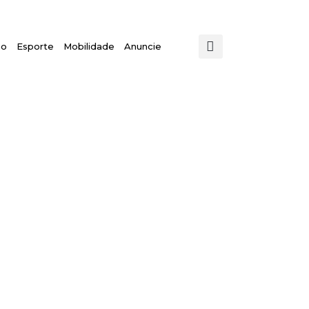
mo
Esporte
Mobilidade
Anuncie