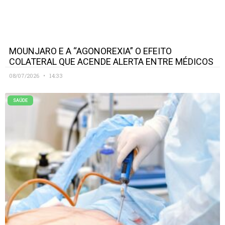
MOUNJARO E A “AGONOREXIA” O EFEITO
COLATERAL QUE ACENDE ALERTA ENTRE MÉDICOS
08/07/2026
14:33
SAÚDE