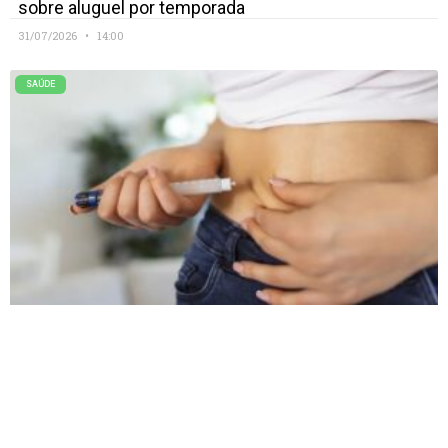
sobre aluguel por temporada
31/07/2026
14:00
SAÚDE