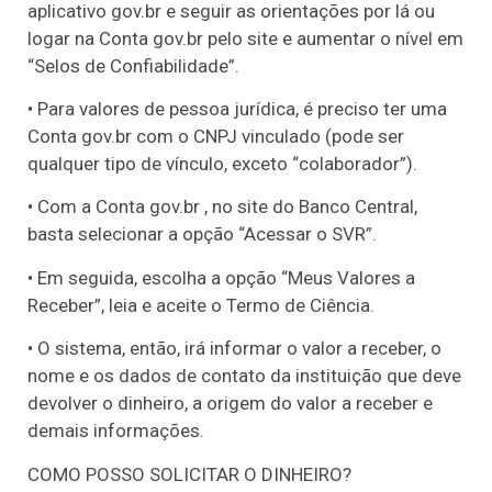
aplicativo gov.br e seguir as orientações por lá ou
logar na Conta gov.br pelo site e aumentar o nível em
“Selos de Confiabilidade”.
• Para valores de pessoa jurídica, é preciso ter uma
Conta gov.br com o CNPJ vinculado (pode ser
qualquer tipo de vínculo, exceto “colaborador”).
• Com a Conta gov.br , no site do Banco Central,
basta selecionar a opção “Acessar o SVR”.
• Em seguida, escolha a opção “Meus Valores a
Receber”, leia e aceite o Termo de Ciência.
• O sistema, então, irá informar o valor a receber, o
nome e os dados de contato da instituição que deve
devolver o dinheiro, a origem do valor a receber e
demais informações.
COMO POSSO SOLICITAR O DINHEIRO?