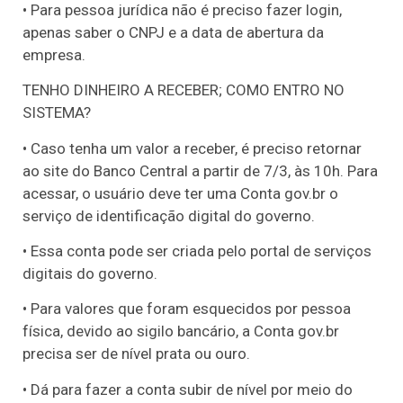
• Para pessoa jurídica não é preciso fazer login,
apenas saber o CNPJ e a data de abertura da
empresa.
TENHO DINHEIRO A RECEBER; COMO ENTRO NO
SISTEMA?
• Caso tenha um valor a receber, é preciso retornar
ao site do Banco Central a partir de 7/3, às 10h. Para
acessar, o usuário deve ter uma Conta gov.br o
serviço de identificação digital do governo.
• Essa conta pode ser criada pelo portal de serviços
digitais do governo.
• Para valores que foram esquecidos por pessoa
física, devido ao sigilo bancário, a Conta gov.br
precisa ser de nível prata ou ouro.
• Dá para fazer a conta subir de nível por meio do