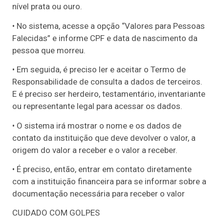
nível prata ou ouro.
• No sistema, acesse a opção “Valores para Pessoas
Falecidas” e informe CPF e data de nascimento da
pessoa que morreu.
• Em seguida, é preciso ler e aceitar o Termo de
Responsabilidade de consulta a dados de terceiros.
E é preciso ser herdeiro, testamentário, inventariante
ou representante legal para acessar os dados.
• O sistema irá mostrar o nome e os dados de
contato da instituição que deve devolver o valor, a
origem do valor a receber e o valor a receber.
• É preciso, então, entrar em contato diretamente
com a instituição financeira para se informar sobre a
documentação necessária para receber o valor
CUIDADO COM GOLPES