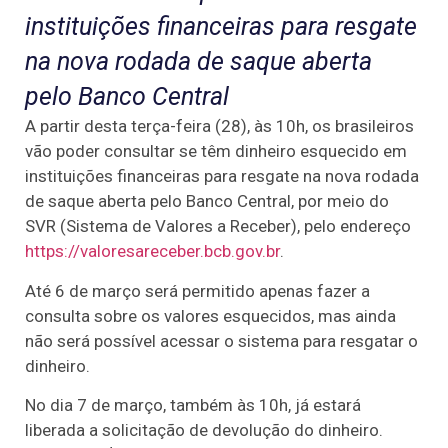
instituições financeiras para resgate
na nova rodada de saque aberta
pelo Banco Central
A partir desta terça-feira (28), às 10h, os brasileiros
vão poder consultar se têm dinheiro esquecido em
instituições financeiras para resgate na nova rodada
de saque aberta pelo Banco Central, por meio do
SVR (Sistema de Valores a Receber), pelo endereço
https://valoresareceber.bcb.gov.br
.
Até 6 de março será permitido apenas fazer a
consulta sobre os valores esquecidos, mas ainda
não será possível acessar o sistema para resgatar o
dinheiro.
No dia 7 de março, também às 10h, já estará
liberada a solicitação de devolução do dinheiro.