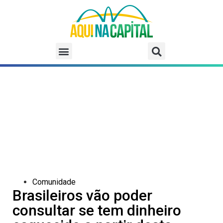
Comunidade
Brasileiros vão poder
consultar se tem dinheiro