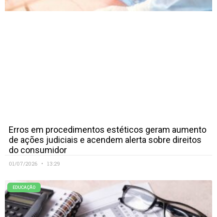
Erros em procedimentos estéticos geram aumento
de ações judiciais e acendem alerta sobre direitos
do consumidor
01/07/2026
13:29
EDUCAÇÃO