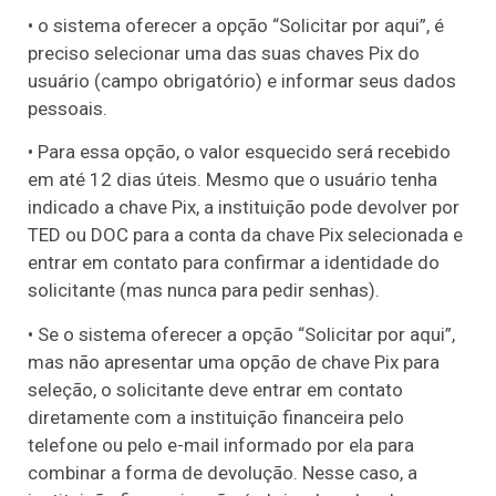
• o sistema oferecer a opção “Solicitar por aqui”, é
preciso selecionar uma das suas chaves Pix do
usuário (campo obrigatório) e informar seus dados
pessoais.
• Para essa opção, o valor esquecido será recebido
em até 12 dias úteis. Mesmo que o usuário tenha
indicado a chave Pix, a instituição pode devolver por
TED ou DOC para a conta da chave Pix selecionada e
entrar em contato para confirmar a identidade do
solicitante (mas nunca para pedir senhas).
• Se o sistema oferecer a opção “Solicitar por aqui”,
mas não apresentar uma opção de chave Pix para
seleção, o solicitante deve entrar em contato
diretamente com a instituição financeira pelo
telefone ou pelo e-mail informado por ela para
combinar a forma de devolução. Nesse caso, a