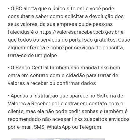
• O BC alerta que o único site onde você pode
consultar e saber como solicitar a devolução dos
seus valores, da sua empresa ou de pessoas
falecidas é o https://valoresareceber.bcb.gov.br e
que todos os serviços do portal são gratuitos. Caso
alguém ofereça e cobre por serviços de consulta,
trata-se de um golpe.
• O Banco Central também não manda links nem
entra em contato com o cidadão para tratar de
valores a receber ou confirmar dados.
• Apenas a instituição que aparece no Sistema de
Valores a Receber pode entrar em contato com o
cliente, mas ela não pode pedir senhas e também é
recomendado não acessar links suspeitos enviados
por e-mail, SMS, WhatsApp ou Telegram.