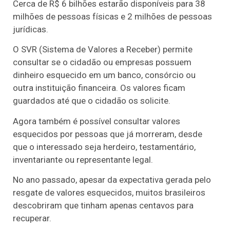
Cerca de R$ 6 bilhões estarão disponíveis para 38
milhões de pessoas físicas e 2 milhões de pessoas
jurídicas.
O SVR (Sistema de Valores a Receber) permite
consultar se o cidadão ou empresas possuem
dinheiro esquecido em um banco, consórcio ou
outra instituição financeira. Os valores ficam
guardados até que o cidadão os solicite.
Agora também é possível consultar valores
esquecidos por pessoas que já morreram, desde
que o interessado seja herdeiro, testamentário,
inventariante ou representante legal.
No ano passado, apesar da expectativa gerada pelo
resgate de valores esquecidos, muitos brasileiros
descobriram que tinham apenas centavos para
recuperar.