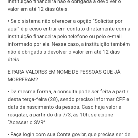
instituição financeira não é obrigada a devolver o
valor em até 12 dias úteis.
• Se o sistema não oferecer a opção “Solicitar por
aqui” é preciso entrar em contato diretamente com a
instituição financeira pelo telefone ou pelo e-mail
informado por ela. Nesse caso, a instituição também
não é obrigada a devolver o valor em até 12 dias
úteis.
E PARA VALORES EM NOME DE PESSOAS QUE JÁ
MORRERAM?
• Da mesma forma, a consulta pode ser feita a partir
desta terça-feira (28), sendo preciso informar CPF e
data de nascimento da pessoa. Caso haja valor a
resgatar, a partir do dia 7/3, às 10h, selecione
“Acessar o SVR”.
• Faça login com sua Conta gov.br, que precisa ser de