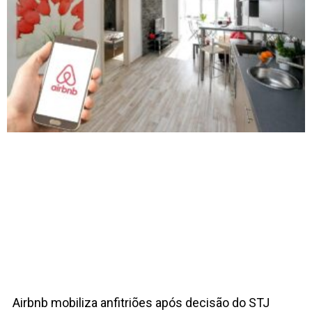
Airbnb mobiliza anfitriões após decisão do STJ