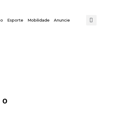
mo
Esporte
Mobilidade
Anuncie
 o