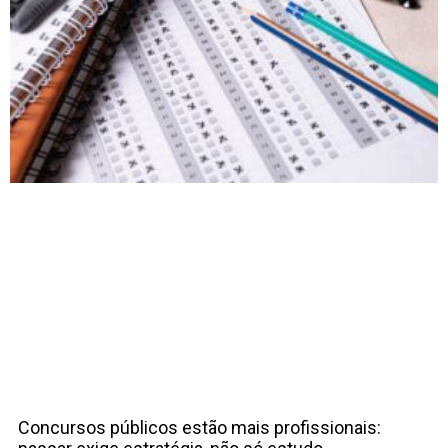
Concursos públicos estão mais profissionais: