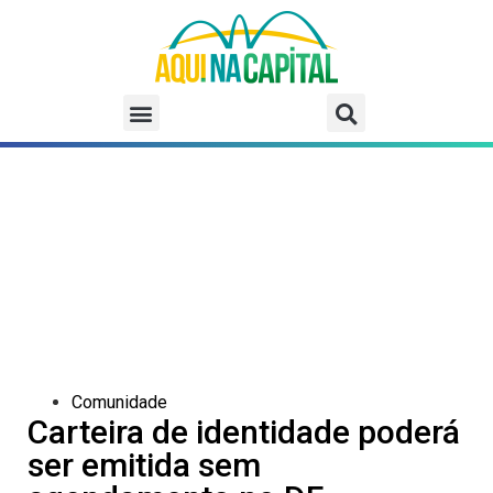
Comunidade
Carteira de identidade poderá
ser emitida sem