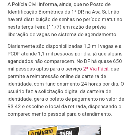
A Polícia Civil informa, ainda, que no Posto de
Identificação Biométrica da 1ª DP, na Asa Sul, não
haverá distribuição de senhas no período matutino
nesta terça-feira (11/7) em razão de prévia
liberação de vagas no sistema de agendamento.
Diariamente são disponibilizadas 1,3 mil vagas e a
PCDF atende 1,1 mil pessoas por dia, já que alguns
agendados não comparecem. No DF há quase 650
mil pessoas aptas para o serviço
2ª Via Fácil
, que
permite a reimpressão online da carteira de
identidade, com funcionamento 24 horas por dia. O
usuário faz a solicitação digital da carteira de
identidade, gera o boleto de pagamento no valor de
R$ 42 e escolhe o local da retirada, dispensando o
comparecimento pessoal para o atendimento.