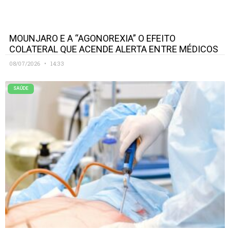
MOUNJARO E A “AGONOREXIA” O EFEITO
COLATERAL QUE ACENDE ALERTA ENTRE MÉDICOS
08/07/2026
14:33
SAÚDE