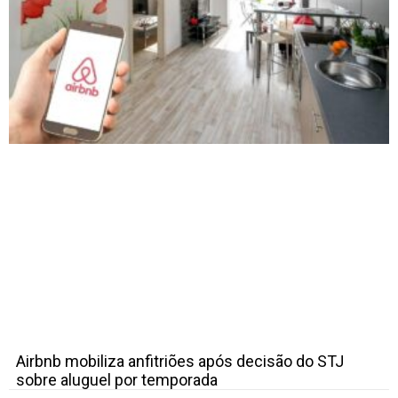
Airbnb mobiliza anfitriões após decisão do STJ
sobre aluguel por temporada