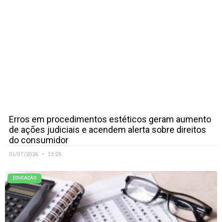
Erros em procedimentos estéticos geram aumento
de ações judiciais e acendem alerta sobre direitos
do consumidor
01/07/2026
13:29
EDUCAÇÃO