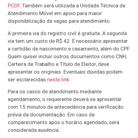
PCDF
. Também será utilizada a Unidade Técnica de
Atendimento Móvel em apoio para maior
disponibilização de vagas para atendimento.
A primeira via do registro civil é gratuita. A segunda
via tem um custo de R$ 42. É necessário apresentar
a certidão de nascimento e casamento, além do CPF.
Quem quiser incluir outros documentos como CNH,
Carteira de Trabalho e Título de Eleitor, deve
apresentar os originais. Eventuais dúvidas podem
ser esclarecidas
neste link
.
Para os casos de atendimento mediante
agendamento, o requerente deverá se apresentar
com 15 minutos de antecedência para verificação
prévia da documentação. Em caso de
comparecimento após o horário agendado, será
considerada ausência.