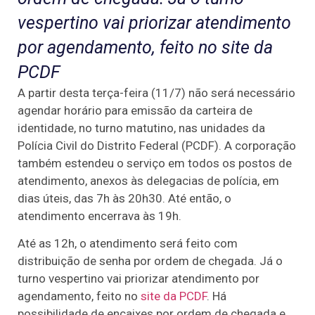
vespertino vai priorizar atendimento
por agendamento, feito no site da
PCDF
A partir desta terça-feira (11/7) não será necessário
agendar horário para emissão da carteira de
identidade, no turno matutino, nas unidades da
Polícia Civil do Distrito Federal (PCDF). A corporação
também estendeu o serviço em todos os postos de
atendimento, anexos às delegacias de polícia, em
dias úteis, das 7h às 20h30. Até então, o
atendimento encerrava às 19h.
Até as 12h, o atendimento será feito com
distribuição de senha por ordem de chegada. Já o
turno vespertino vai priorizar atendimento por
agendamento, feito no
site da PCDF
. Há
possibilidade de encaixes por ordem de chegada e